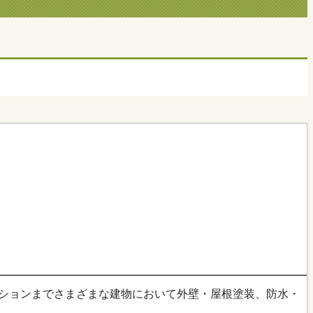
ンションまでさまざまな建物において外壁・屋根塗装、防水・