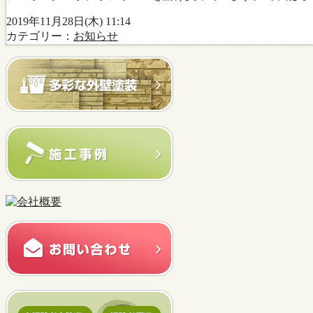
2019年11月28日(木) 11:14
カテゴリー：
お知らせ