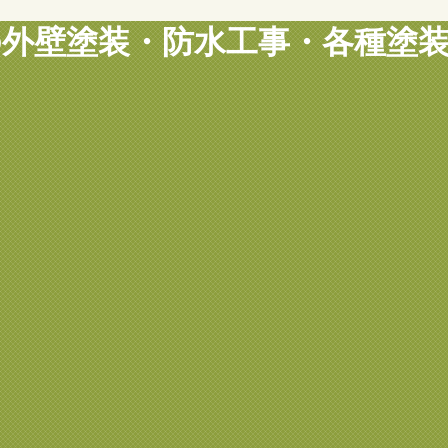
ど東京の外壁塗装・防水工事・各種